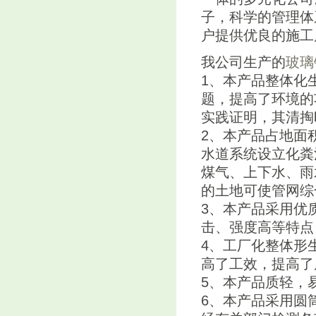
子，科学的管理体
户提供优良的施工
我公司生产的
玻璃
1、本产品整体化
题，提高了环境的
实践证明，其清掏
2、本产品占地面
水道系统设立化粪
煤气、上下水、雨
的土地可使管网综
3、本产品采用优
击、强度高等特点
4、工厂化整体形
高了工效，提高了
5、本产品质轻，
6、本产品采用圆