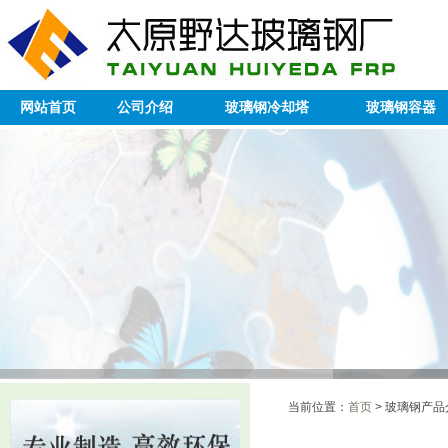
网站首页
公司介绍
玻璃钢冷却塔
玻璃钢容器
当前位置：
首页
> 玻璃钢产品